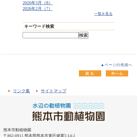
2026年3月（8）
2026年2月（7）
一覧を見る
キーワード検索
▲ページの先頭へ
リンク集
サイトマップ
熊本市動植物園
〒862-0911 熊本県熊本市東区健軍5-14-2