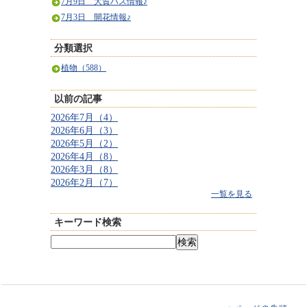
7月9日 大賀ハス情報♪
7月3日 開花情報♪
分類選択
植物（588）
以前の記事
2026年7月（4）
2026年6月（3）
2026年5月（2）
2026年4月（8）
2026年3月（8）
2026年2月（7）
一覧を見る
キーワード検索