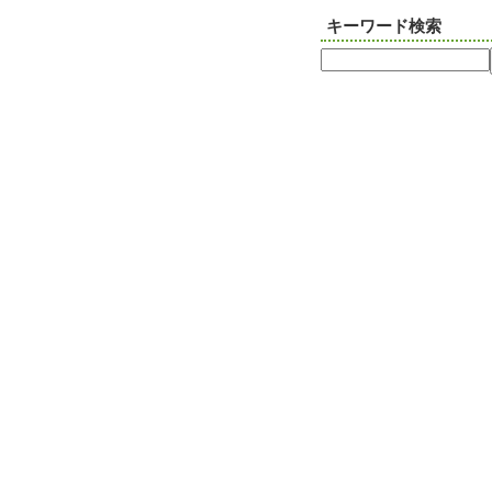
キーワード検索