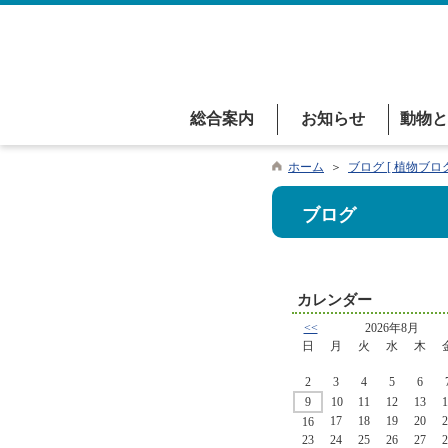
総合案内
お知らせ
動物と
ホーム
＞
ブログ [ 植物ブログ
ブログ
カレンダー
<<
2026年8月
日
月
火
水
木
2
3
4
5
6
9
10
11
12
13
1
17
18
19
20
2
16
23
24
25
26
27
2