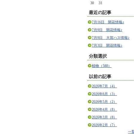
30
31
最近の記事
7月16日 開花情報♪
7月9日 開花情報♪
7月9日 大賀ハス情報♪
7月3日 開花情報♪
分類選択
植物（588）
以前の記事
2026年7月（4）
2026年6月（3）
2026年5月（2）
2026年4月（8）
2026年3月（8）
2026年2月（7）
一