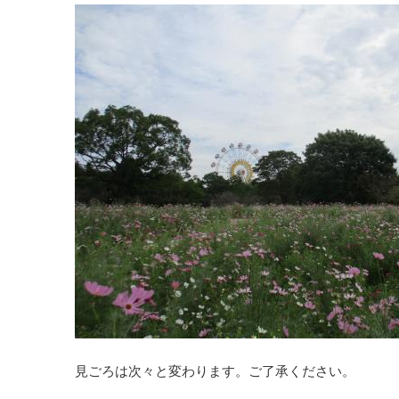
見ごろは次々と変わります。ご了承ください。