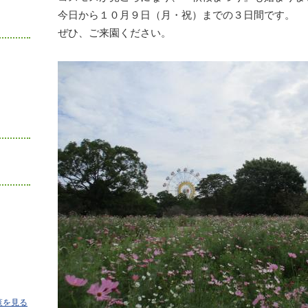
今日から１０月９日（月・祝）までの３日間です。
ぜひ、ご来園ください。
覧を見る