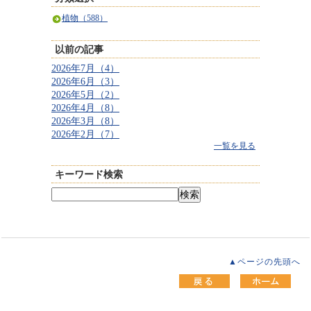
植物（588）
以前の記事
2026年7月（4）
2026年6月（3）
2026年5月（2）
2026年4月（8）
2026年3月（8）
2026年2月（7）
一覧を見る
キーワード検索
▲ページの先頭へ