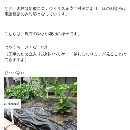
なお、現在は新型コロナウイルス感染症対策により、緑の相談所は
電話相談のみ対応となっています。
こちらは、現在のやさい花壇の様子です。
はやくおーきくなーれ‼
（工事のため立入り規制のバリケード越しになりますが見ることは
できますよ）
◎ハバネロ