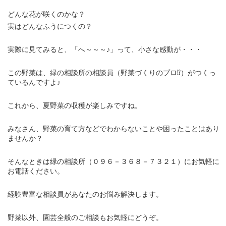
どんな花が咲くのかな？
実はどんなふうにつくの？
実際に見てみると、「へ～～～♪」って、小さな感動が・・・
この野菜は、緑の相談所の相談員（野菜づくりのプロ⁉）がつくっ
ているんですよ♪
これから、夏野菜の収穫が楽しみですね。
みなさん、野菜の育て方などでわからないことや困ったことはあり
ませんか？
そんなときは緑の相談所（０９６－３６８－７３２１）にお気軽に
お電話ください。
経験豊富な相談員があなたのお悩み解決します。
野菜以外、園芸全般のご相談もお気軽にどうぞ。