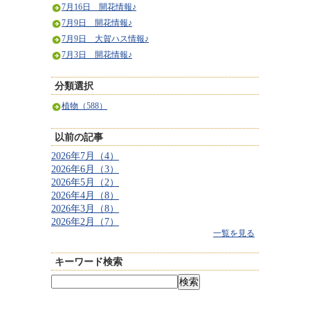
7月16日 開花情報♪
7月9日 開花情報♪
7月9日 大賀ハス情報♪
7月3日 開花情報♪
分類選択
植物（588）
以前の記事
2026年7月（4）
2026年6月（3）
2026年5月（2）
2026年4月（8）
2026年3月（8）
2026年2月（7）
一覧を見る
キーワード検索