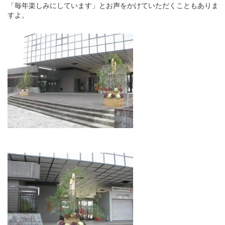
「毎年楽しみにしています」とお声をかけていただくこともありま
すよ。