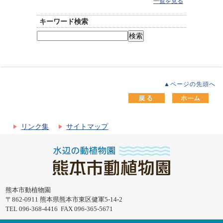
一覧を見る
キーワード検索
▲ページの先頭へ
リンク集
サイトマップ
熊本市動植物園
〒862-0911 熊本県熊本市東区健軍5-14-2
TEL 096-368-4416 FAX 096-365-5671