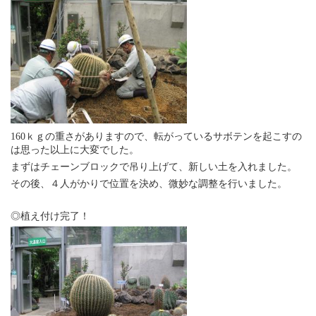
160ｋｇの重さがありますので、転がっているサボテンを起こすの
は思った以上に大変でした。
まずはチェーンブロックで吊り上げて、新しい土を入れました。
その後、４人がかりで位置を決め、微妙な調整を行いました。
◎植え付け完了！