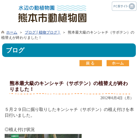
ホーム
＞
ブログ [ 植物ブログ ]
＞ 熊本最大級のキンシャチ（サボテン）の
植替えが終わりました！
ブログ
熊本最大級のキンシャチ（サボテン）の植替えが終わ
りました！
2012年6月4日（月）
５月２９日に掘り取りしたキンシャチ（サボテン）の植え付けを本
日行いました。
◎植え付け状況