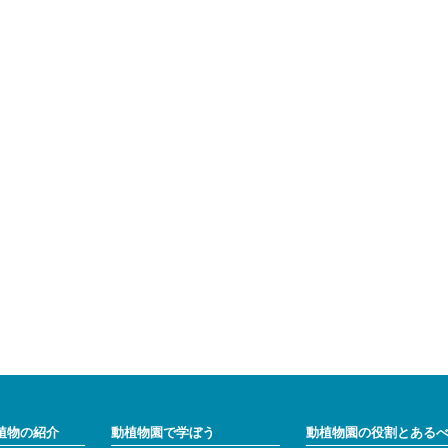
植物の紹介
動植物園で学ぼう
動植物園の役割とある