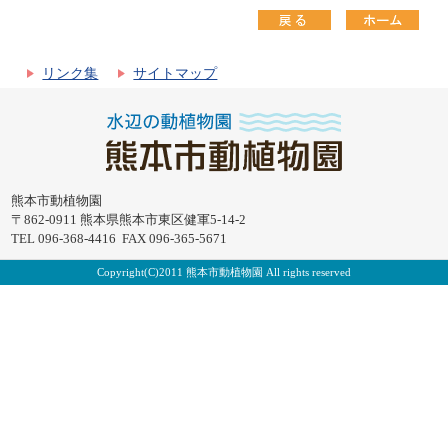
リンク集
サイトマップ
熊本市動植物園
〒862-0911 熊本県熊本市東区健軍5-14-2
TEL 096-368-4416 FAX 096-365-5671
Copyright(C)2011 熊本市動植物園 All rights reserved