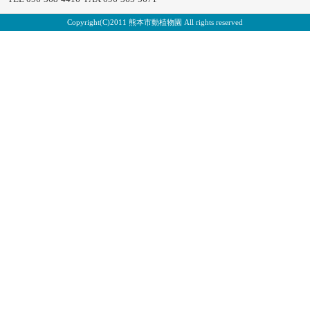
Copyright(C)2011 熊本市動植物園 All rights reserved