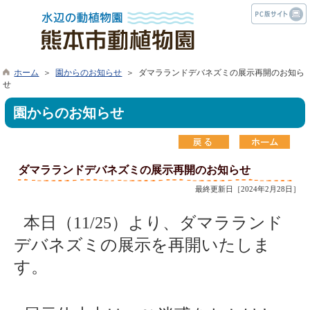
ホーム
＞
園からのお知らせ
＞ ダマラランドデバネズミの展示再開のお知ら
せ
園からのお知らせ
ダマラランドデバネズミの展示再開のお知らせ
最終更新日［2024年2月28日］
本日（11/25）より、ダマラランド
デバネズミの展示を再開いたしま
す。