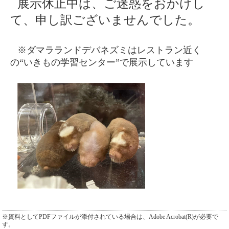
展示休止中は、ご迷惑をおかけし
て、申し訳ございませんでした。
※ダマラランドデバネズミはレストラン近く
の“いきもの学習センター”で展示しています
※資料としてPDFファイルが添付されている場合は、Adobe Acrobat(R)が必要で
す。