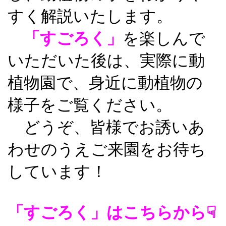
すく解説いたします。
「すごろく」
を楽しんで
いただいた後は、実際に動
植物園で、身近に動植物の
様子をご覧ください。
どうぞ、皆様でお誘いあ
わせのうえご来園をお待ち
しています！
「すごろく」はこちらから☟