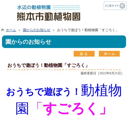
ホーム
＞
園からのお知らせ
＞ おうちで遊ぼう！動植物園「すごろく」
園からのお知らせ
おうちで遊ぼう！動植物園「すごろく」
最終更新日［2022年8月21日］
動植物
おうち
で遊ぼう！
園
「
すごろく」