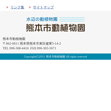
リンク集
サイトマップ
熊本市動植物園
〒862-0911 熊本県熊本市東区健軍5-14-2
TEL 096-368-4416 FAX 096-365-5671
Copyright(C)2011 熊本市動植物園 All rights reserved