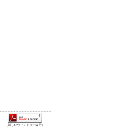
（新しいウィンドウで表示）