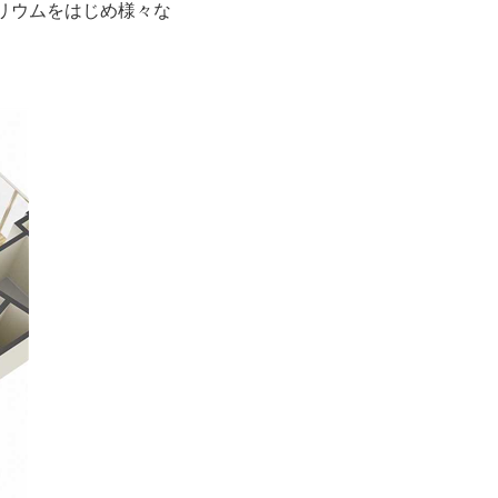
リウムをはじめ様々な