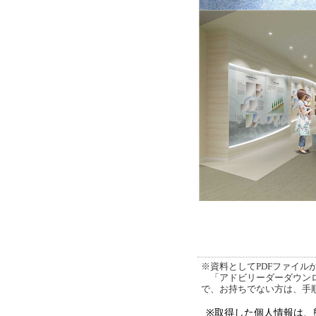
※資料としてPDFファイルが添
「アドビリーダーダウンロ
で、お持ちでない方は、手
※取得した個人情報は、