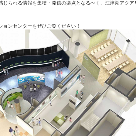
じられる情報を集積・発信の拠点となるべく、江津湖アクア
。
ションセンターをぜひご覧ください！