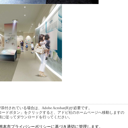
付されている場合は、Adobe Acrobat(R)が必要です。
ードボタン」をクリックすると、アドビ社のホームページへ移動しますの
順に従ってダウンロードを行ってください。
熊本市プライバシーポリシーに基づき適切に管理します。