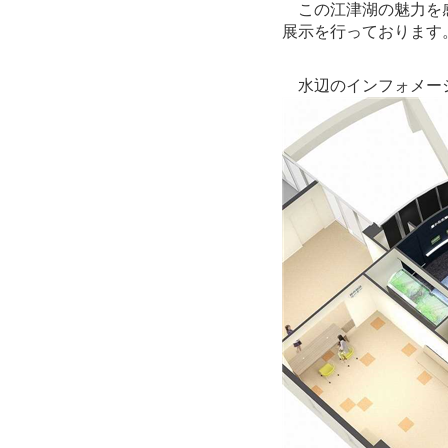
この江津湖の魅力を感
展示を行っております
水辺のインフォメー