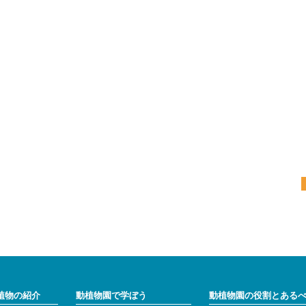
植物の紹介
動植物園で学ぼう
動植物園の役割とある