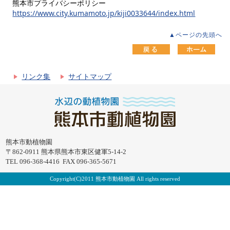
熊本市プライバシーポリシー
https://www.city.kumamoto.jp/kiji0033644/index.html
▲ページの先頭へ
リンク集
サイトマップ
熊本市動植物園
〒862-0911 熊本県熊本市東区健軍5-14-2
TEL 096-368-4416 FAX 096-365-5671
Copyright(C)2011 熊本市動植物園 All rights reserved