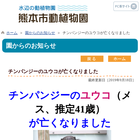
ホーム
＞
園からのお知らせ
＞ チンパンジーのユウコが亡くなりました
園からのお知らせ
チンパンジーのユウコが亡くなりました
最終更新日［2019年9月18日］
チンパンジーの
ユウコ
（メ
ス、推定
41
歳）
が亡くなりました