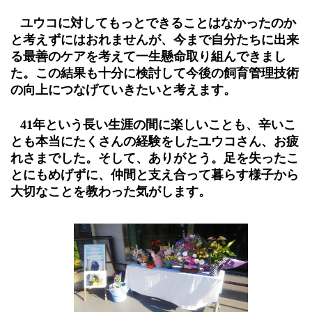
ユウコに対してもっとできることはなかったのか
と考えずにはおれませんが、今まで自分たちに出来
る最善のケアを考えて一生懸命取り組んできまし
た。この結果も十分に検討して今後の飼育管理技術
の向上につなげていきたいと考えます。
41
年という長い生涯の間に楽しいことも、辛いこ
とも本当にたくさんの経験をしたユウコさん、お疲
れさまでした。そして、ありがとう。足を失ったこ
とにもめげずに、仲間と支え合って暮らす様子から
大切なことを教わった気がします。