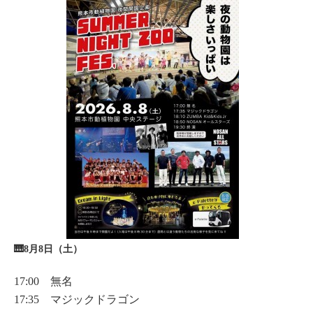
🎹8月8日（土）
17:00 無名
17:35 マジックドラゴン