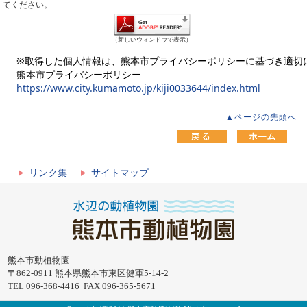
てください。
（新しいウィンドウで表示）
※取得した個人情報は、熊本市プライバシーポリシーに基づき適切
熊本市プライバシーポリシー
https://www.city.kumamoto.jp/kiji0033644/index.html
▲ページの先頭へ
リンク集
サイトマップ
熊本市動植物園
〒862-0911 熊本県熊本市東区健軍5-14-2
TEL 096-368-4416 FAX 096-365-5671