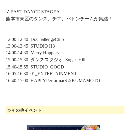
🎵EAST DANCE STAGEA
熊本市東区のダンス、チア、バトンチームが集結！
12:00-12:40 DoChallengeClub
13:00-13:45 STUDIO H3
14:00-14:30 Merry Hoppers
15:00-15:30 ダンススタジオ Sugar Hill
15:40-15:55 STUDIO GOOD
16:05-16:30 01_ENTERTAINMENT
16:40-17:00 HAPPYPerformarS☆KUMAMOTO
✨その他イベント