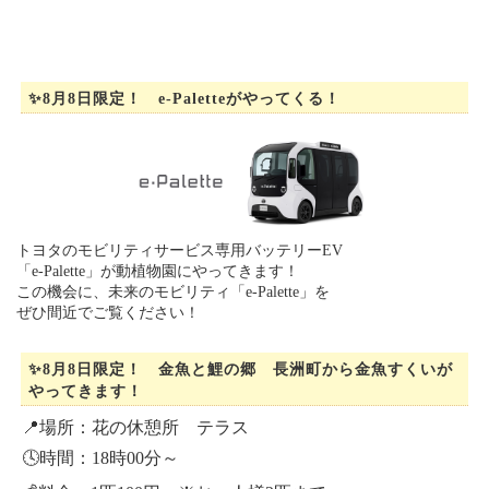
✨8月8日限定！ e-Paletteがやってくる！
トヨタのモビリティサービス専用バッテリーEV
「e-Palette」が動植物園にやってきます！
この機会に、未来のモビリティ「e-Palette」を
ぜひ間近でご覧ください！
✨8月8日限定！ 金魚と鯉の郷 長洲町から金魚すくいが
やってきます！
📍場所：花の休憩所 テラス
🕓時間：18時00分～