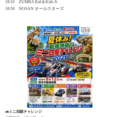
18:10 ZUMBA Kid＆Kids Jr
18:50 NOSAN オールスターズ
🚗ミニ四駆チャレンジ