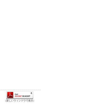
（新しいウィンドウで表示）