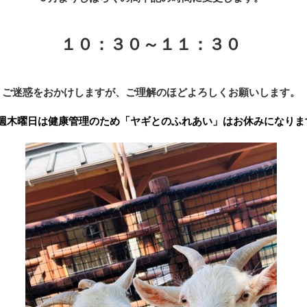
１０：３０～１１：３０
ご迷惑をおかけしますが、ご理解のほどよろしくお願いします。
週木曜日は健康管理のため「ヤギとのふれあい」はお休みになりま