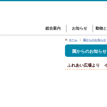
総合案内
お知らせ
動物と
ホーム
＞
園からのお知らせ
園からのお知らせ
ふれあい広場より 