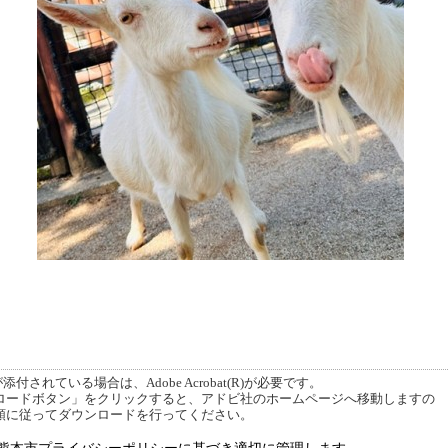
付されている場合は、Adobe Acrobat(R)が必要です。
ードボタン」をクリックすると、アドビ社のホームページへ移動しますの
順に従ってダウンロードを行ってください。
熊本市プライバシーポリシーに基づき適切に管理します。