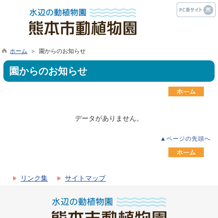
ホーム
＞ 園からのお知らせ
園からのお知らせ
データがありません。
▲ページの先頭へ
リンク集
サイトマップ