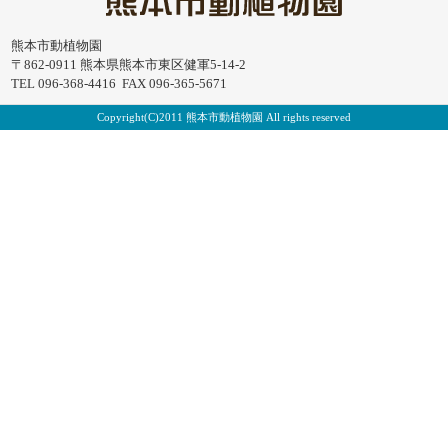
熊本市動植物園
〒862-0911 熊本県熊本市東区健軍5-14-2
TEL 096-368-4416 FAX 096-365-5671
Copyright(C)2011 熊本市動植物園 All rights reserved