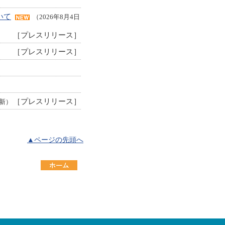
いて
（2026年8月4日
［プレスリリース］
［プレスリリース］
［プレスリリース］
更新）
▲ページの先頭へ