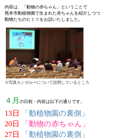
内容は、「動物の赤ちゃん」ということで
熊本市動植物園で生まれた赤ちゃんを紹介しつつ
動物たちのヒミツをお話いたしました。
※写真カンガルーについて説明しているところ
４月
の日程・内容は以下の通りです。
13日
「
動植物園の裏側」
20日
「動物の赤ちゃん」
27日
「動植物園の裏側」