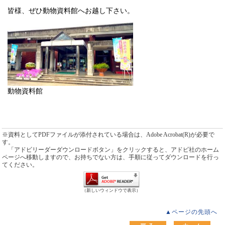
皆様、ぜひ動物資料館へお越し下さい。
動物資料館
※資料としてPDFファイルが添付されている場合は、Adobe Acrobat(R)が必要で
す。
「アドビリーダーダウンロードボタン」をクリックすると、アドビ社のホーム
ページへ移動しますので、お持ちでない方は、手順に従ってダウンロードを行っ
てください。
（新しいウィンドウで表示）
▲ページの先頭へ