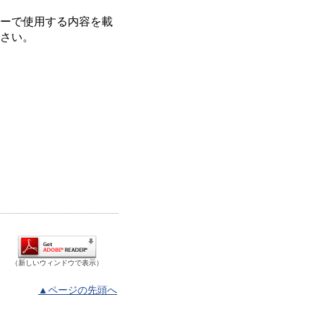
ーで使用する内容を載
さい。
（新しいウィンドウで表示）
▲ページの先頭へ