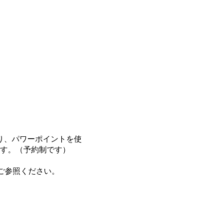
り、パワーポイントを使
す。
（予約制です）
ご参照ください。