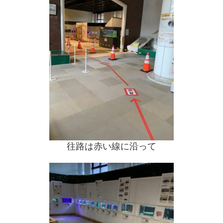
往路は赤い線に沿って