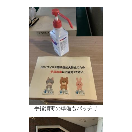
手指消毒の準備もバッチリ