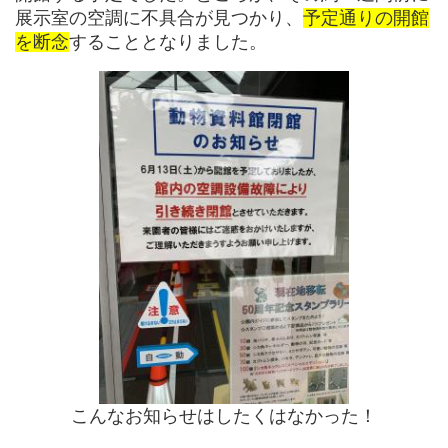
展示室の空調に不具合が見つかり、
予定通りの開館
を断念
することとなりました。
こんなお知らせはしたくはなかった！