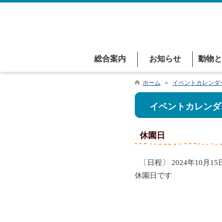
総合案内
お知らせ
動物と
ホーム
＞
イベントカレンダ
イベントカレンダ
休園日
〔日程〕 2024年10月15
休園日です