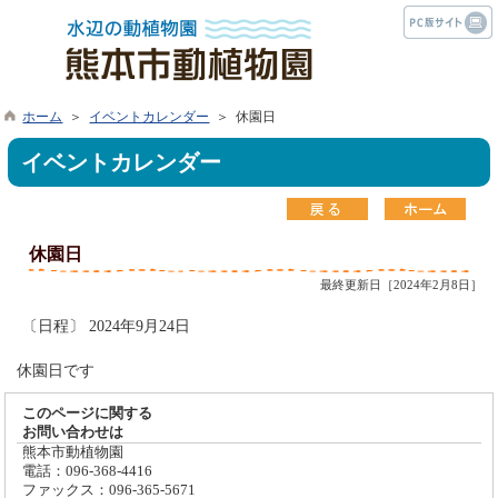
ホーム
＞
イベントカレンダー
＞ 休園日
イベントカレンダー
休園日
最終更新日［2024年2月8日］
〔日程〕 2024年9月24日
休園日です
このページに関する
お問い合わせは
熊本市動植物園
電話：096-368-4416
ファックス：096-365-5671