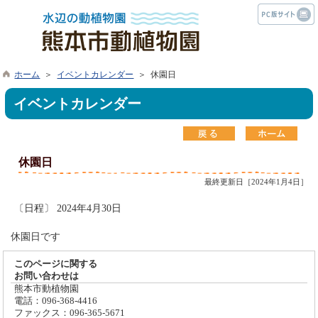
ホーム
＞
イベントカレンダー
＞ 休園日
イベントカレンダー
休園日
最終更新日［2024年1月4日］
〔日程〕 2024年4月30日
休園日です
このページに関する
お問い合わせは
熊本市動植物園
電話：096-368-4416
ファックス：096-365-5671