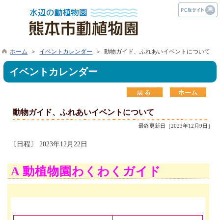
ホーム
＞
イベントカレンダー
＞ 動物ガイド、ふれあいイベントについて
イベントカレンダー
動物ガイド、ふれあいイベントについて
最終更新日［2023年12月9日］
〔日程〕 2023年12月22日
A 動植物園わくわくガイド