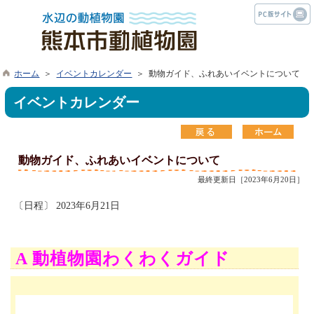
ホーム
＞
イベントカレンダー
＞ 動物ガイド、ふれあいイベントについて
イベントカレンダー
動物ガイド、ふれあいイベントについて
最終更新日［2023年6月20日］
〔日程〕 2023年6月21日
A 動植物園わくわくガイド