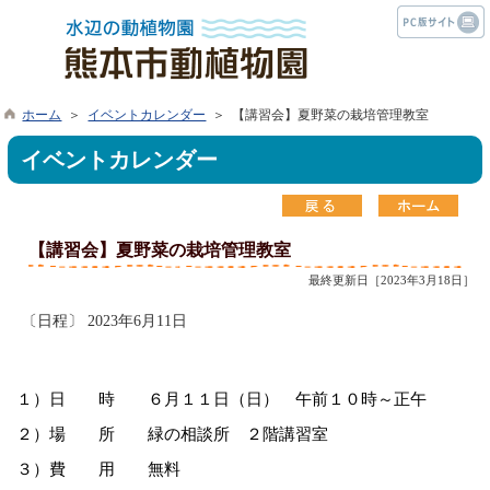
ホーム
＞
イベントカレンダー
＞ 【講習会】夏野菜の栽培管理教室
イベントカレンダー
【講習会】夏野菜の栽培管理教室
最終更新日［2023年3月18日］
〔日程〕 2023年6月11日
１）日 時 ６月１１日（日） 午前１０時～正午
２）場 所 緑の相談所 ２階講習室
３）費 用 無料