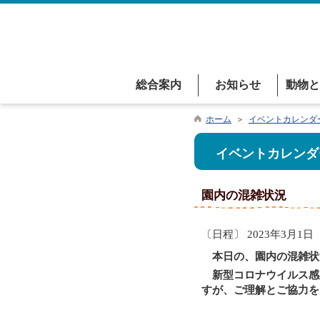
総合案内
お知らせ
動物と
ホーム
＞
イベントカレンダ
イベントカレンダ
園内の混雑状況
〔日程〕 2023年3月1日
本日の、園内の混雑状
新型コロナウイルス感
すが、ご理解とご協力を