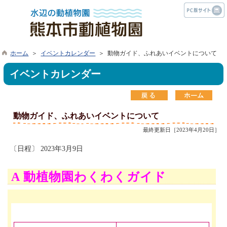
ホーム
＞
イベントカレンダー
＞ 動物ガイド、ふれあいイベントについて
イベントカレンダー
動物ガイド、ふれあいイベントについて
最終更新日［2023年4月20日］
〔日程〕 2023年3月9日
A 動植物園わくわくガイド