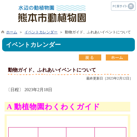
ホーム
＞
イベントカレンダー
＞ 動物ガイド、ふれあいイベントについて
イベントカレンダー
動物ガイド、ふれあいイベントについて
最終更新日［2023年2月12日］
〔日程〕 2023年2月18日
A 動植物園わくわくガイド