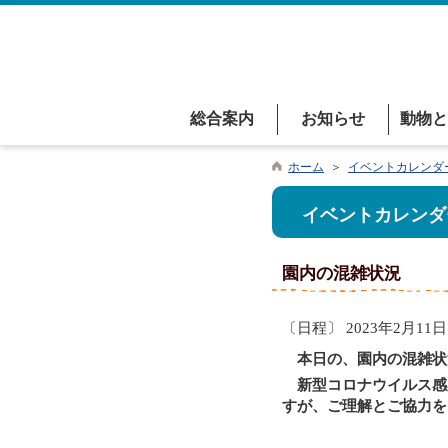
総合案内
お知らせ
動物と
ホーム
＞
イベントカレンダ
イベントカレンダ
園内の混雑状況
〔日程〕 2023年2月11日
本日の、園内の混雑状
新型コロナウイルス感
すが、ご理解とご協力を