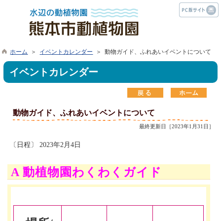
ホーム
＞
イベントカレンダー
＞ 動物ガイド、ふれあいイベントについて
イベントカレンダー
動物ガイド、ふれあいイベントについて
最終更新日［2023年1月31日］
〔日程〕 2023年2月4日
A 動植物園わくわくガイド