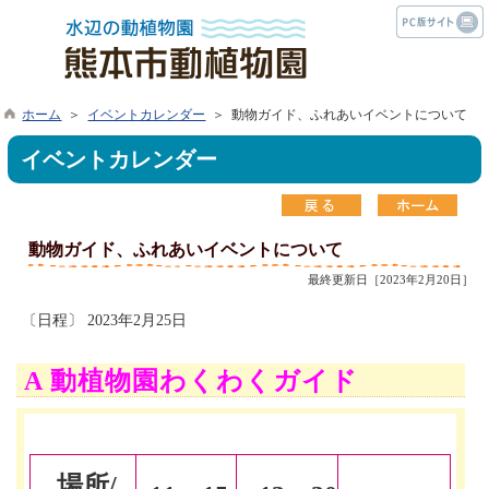
ホーム
＞
イベントカレンダー
＞ 動物ガイド、ふれあいイベントについて
イベントカレンダー
動物ガイド、ふれあいイベントについて
最終更新日［2023年2月20日］
〔日程〕 2023年2月25日
A 動植物園わくわくガイド
場所/