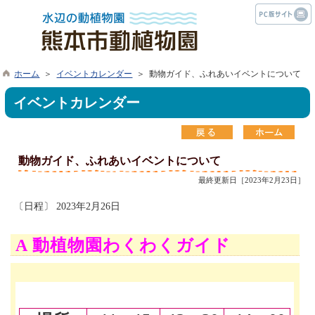
ホーム
＞
イベントカレンダー
＞ 動物ガイド、ふれあいイベントについて
イベントカレンダー
動物ガイド、ふれあいイベントについて
最終更新日［2023年2月23日］
〔日程〕 2023年2月26日
A 動植物園わくわくガイド