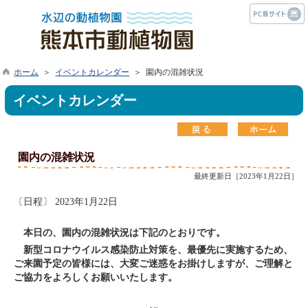
ホーム
＞
イベントカレンダー
＞ 園内の混雑状況
イベントカレンダー
園内の混雑状況
最終更新日［2023年1月22日］
〔日程〕 2023年1月22日
本日の、園内の混雑状況は下記のとおりです。
新型コロナウイルス感染防止対策を、最優先に実施するため、
ご来園予定の皆様には、大変ご迷惑をお掛けしますが、ご理解と
ご協力をよろしくお願いいたします。