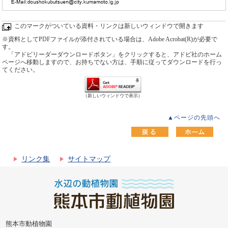
このマークがついている資料・リンクは新しいウィンドウで開きます
※資料としてPDFファイルが添付されている場合は、Adobe Acrobat(R)が必要で
す。
「アドビリーダーダウンロードボタン」をクリックすると、アドビ社のホーム
ページへ移動しますので、お持ちでない方は、手順に従ってダウンロードを行っ
てください。
（新しいウィンドウで表示）
▲ページの先頭へ
リンク集
サイトマップ
熊本市動植物園