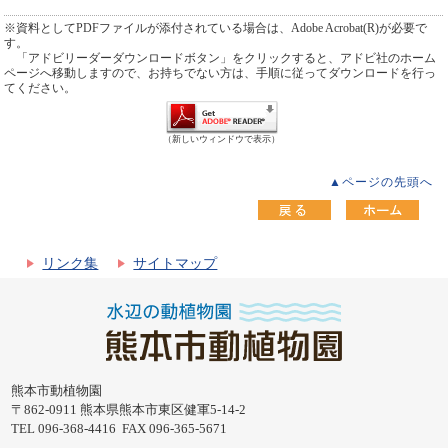
※資料としてPDFファイルが添付されている場合は、Adobe Acrobat(R)が必要で
す。
「アドビリーダーダウンロードボタン」をクリックすると、アドビ社のホーム
ページへ移動しますので、お持ちでない方は、手順に従ってダウンロードを行っ
てください。
（新しいウィンドウで表示）
▲ページの先頭へ
リンク集
サイトマップ
熊本市動植物園
〒862-0911 熊本県熊本市東区健軍5-14-2
TEL 096-368-4416 FAX 096-365-5671