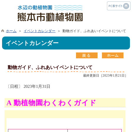
ホーム
＞
イベントカレンダー
＞ 動物ガイド、ふれあいイベントについて
イベントカレンダー
動物ガイド、ふれあいイベントについて
最終更新日［2023年1月21日］
〔日程〕 2023年1月31日
A 動植物園わくわくガイド