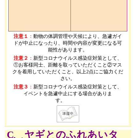
注意１
：
動物の体調管理や天候により、急遽ガイ
ドが中止になったり、時間や内容が変更になる可
能性があります
。
注意２
：
新型コロナウイルス感染症対策として、
①お客様同士、距離を取っていただくこと②マス
クを着用していただくこと、以上2点にご協力くだ
さい。
注意３
：
新型コロナウイルス感染症対策として、
イベントを急遽中止にする場合がありま
す。
C ヤギとのふれあいタ