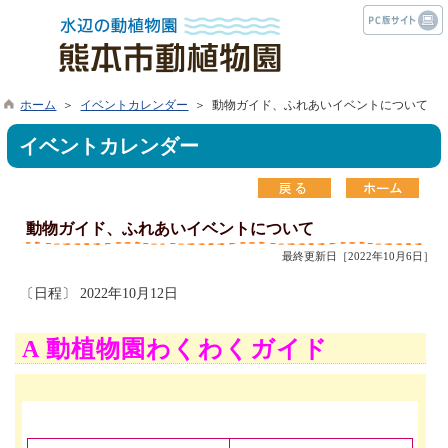
ホーム
＞
イベントカレンダー
＞ 動物ガイド、ふれあいイベントについて
イベントカレンダー
動物ガイド、ふれあいイベントについて
最終更新日［2022年10月6日］
〔日程〕 2022年10月12日
A 動植物園わくわくガイド