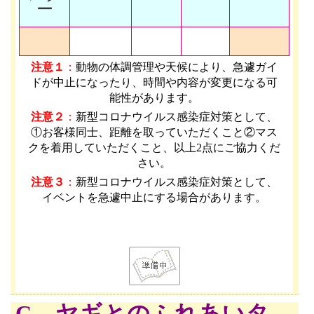
ー
注意１
：
動物の体調管理や天候により、急遽ガイ
ドが中止になったり、時間や内容が変更になる可
能性があります
。
注意２
：
新型コロナウイルス感染症対策として、
①お客様同士、距離を取っていただくこと②マス
クを着用していただくこと、以上2点にご協力くだ
さい。
注意３
：
新型コロナウイルス感染症対策として、
イベントを急遽中止にする場合があります。
C ヤギとのふれあいタ