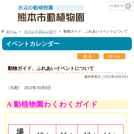
ホーム
＞
イベントカレンダー
＞ 動物ガイド、ふれあいイベントについて
イベントカレンダー
動物ガイド、ふれあいイベントについて
最終更新日［2022年10月3日］
〔日程〕 2022年10月8日
A 動植物園わくわくガイド
場