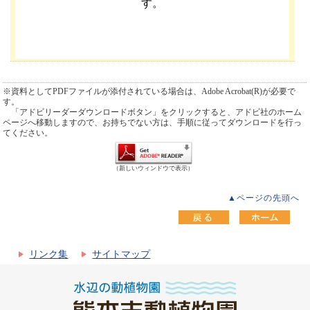
す。
※資料としてPDFファイルが添付されている場合は、Adobe Acrobat(R)が必要で
す。
「アドビリーダーダウンロードボタン」をクリックすると、アドビ社のホーム
ページへ移動しますので、お持ちでない方は、手順に従ってダウンロードを行っ
てください。
（新しいウィンドウで表示）
▲ページの先頭へ
リンク集
サイトマップ