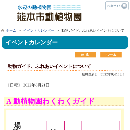
ホーム
＞
イベントカレンダー
＞ 動物ガイド、ふれあいイベントについて
イベントカレンダー
動物ガイド、ふれあいイベントについて
最終更新日［2022年8月16日］
〔日程〕 2022年8月21日
A 動植物園わくわくガイド
場