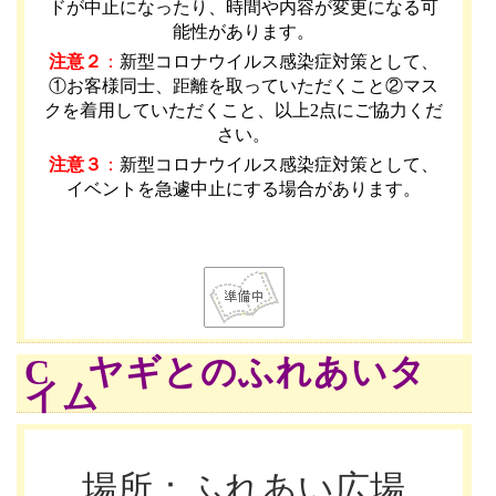
ドが中止になったり、時間や内容が変更になる可
能性があります
。
注意２
：
新型コロナウイルス感染症対策として、
①お客様同士、距離を取っていただくこと②マス
クを着用していただくこと、以上2点にご協力くだ
さい。
注意３
：
新型コロナウイルス感染症対策として、
イベントを急遽中止にする場合があります。
C ヤギとのふれあいタ
イム
場所：ふれあい広場