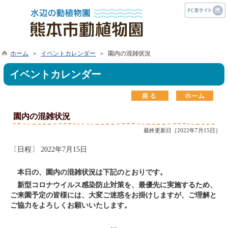
ホーム
＞
イベントカレンダー
＞ 園内の混雑状況
イベントカレンダー
園内の混雑状況
最終更新日［2022年7月15日］
〔日程〕 2022年7月15日
本日の、園内の混雑状況は下記のとおりです。
新型コロナウイルス感染防止対策を、最優先に実施するため、
ご来園予定の皆様には、大変ご迷惑をお掛けしますが、ご理解と
ご協力をよろしくお願いいたします。