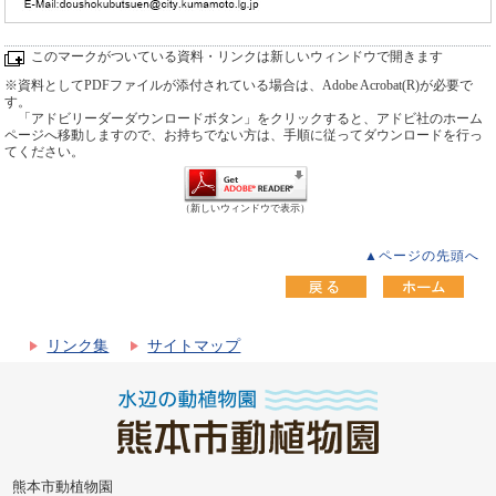
このマークがついている資料・リンクは新しいウィンドウで開きます
※資料としてPDFファイルが添付されている場合は、Adobe Acrobat(R)が必要で
す。
「アドビリーダーダウンロードボタン」をクリックすると、アドビ社のホーム
ページへ移動しますので、お持ちでない方は、手順に従ってダウンロードを行っ
てください。
（新しいウィンドウで表示）
▲ページの先頭へ
リンク集
サイトマップ
熊本市動植物園