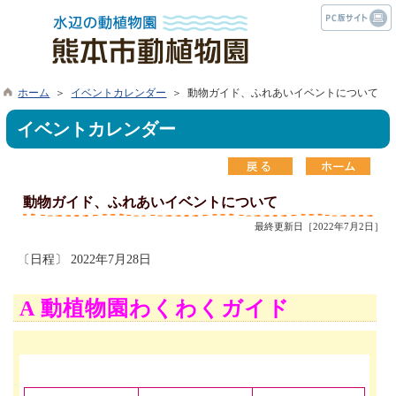
ホーム
＞
イベントカレンダー
＞ 動物ガイド、ふれあいイベントについて
イベントカレンダー
動物ガイド、ふれあいイベントについて
最終更新日［2022年7月2日］
〔日程〕 2022年7月28日
A 動植物園わくわくガイド