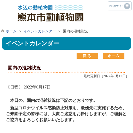
ホーム
＞
イベントカレンダー
＞ 園内の混雑状況
イベントカレンダー
園内の混雑状況
最終更新日［2022年6月17日］
〔日程〕 2022年6月17日
本日の、園内の混雑状況は下記のとおりです。
新型コロナウイルス感染防止対策を、最優先に実施するため、
ご来園予定の皆様には、大変ご迷惑をお掛けしますが、ご理解と
ご協力をよろしくお願いいたします。