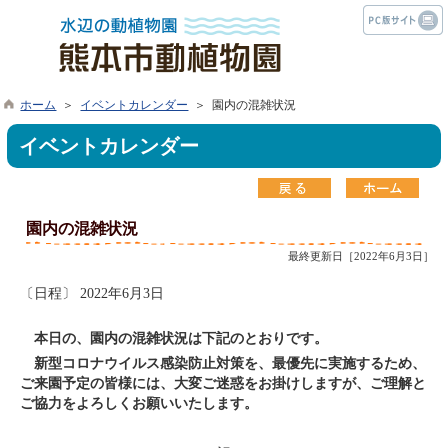
ホーム
＞
イベントカレンダー
＞ 園内の混雑状況
イベントカレンダー
園内の混雑状況
最終更新日［2022年6月3日］
〔日程〕 2022年6月3日
本日の、園内の混雑状況は下記のとおりです。
新型コロナウイルス感染防止対策を、最優先に実施するため、
ご来園予定の皆様には、大変ご迷惑をお掛けしますが、ご理解と
ご協力をよろしくお願いいたします。