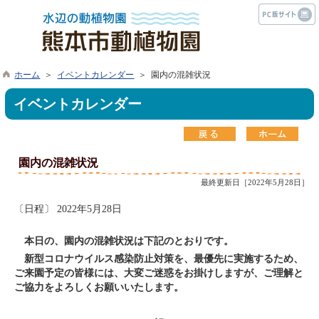
ホーム
＞
イベントカレンダー
＞ 園内の混雑状況
イベントカレンダー
園内の混雑状況
最終更新日［2022年5月28日］
〔日程〕 2022年5月28日
本日の、園内の混雑状況は下記のとおりです。
新型コロナウイルス感染防止対策を、最優先に実施するため、
ご来園予定の皆様には、大変ご迷惑をお掛けしますが、ご理解と
ご協力をよろしくお願いいたします。