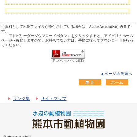
※資料としてPDFファイルが添付されている場合は、Adobe Acrobat(R)が必要で
す。
「アドビリーダーダウンロードボタン」をクリックすると、アドビ社のホーム
ページへ移動しますので、お持ちでない方は、手順に従ってダウンロードを行っ
てください。
（新しいウィンドウで表示）
▲ページの先頭へ
リンク集
サイトマップ