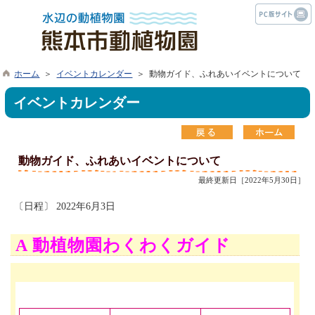
ホーム
＞
イベントカレンダー
＞ 動物ガイド、ふれあいイベントについて
イベントカレンダー
動物ガイド、ふれあいイベントについて
最終更新日［2022年5月30日］
〔日程〕 2022年6月3日
A 動植物園わくわくガイド