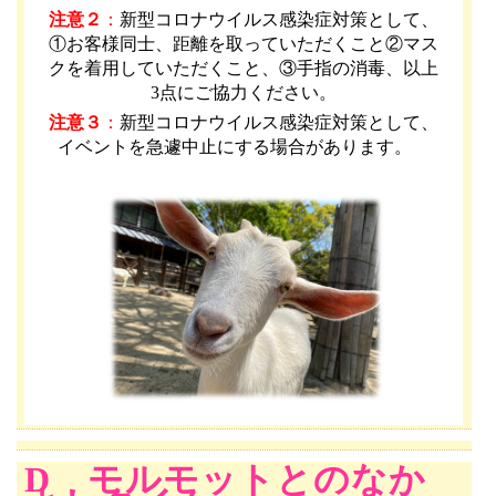
注意２
：
新型コロナウイルス感染症対策として、
①お客様同士、距離を取っていただくこと②マス
クを着用していただくこと、③手指の消毒、以上
3点にご協力ください。
注意３
：
新型コロナウイルス感染症対策として、
イベントを急遽中止にする場合があります。
D モルモットとのなか