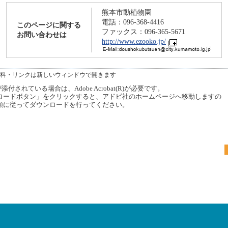
熊本市動植物園
電話：096-368-4416
このページに関する
ファックス：096-365-5671
お問い合わせは
http://www.ezooko.jp/
料・リンクは新しいウィンドウで開きます
付されている場合は、Adobe Acrobat(R)が必要です。
ードボタン」をクリックすると、アドビ社のホームページへ移動しますの
順に従ってダウンロードを行ってください。