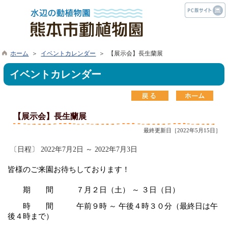
ホーム
＞
イベントカレンダー
＞ 【展示会】長生蘭展
イベントカレンダー
【展示会】長生蘭展
最終更新日［2022年5月15日］
〔日程〕 2022年7月2日 ～ 2022年7月3日
皆様のご来園お待ちしております！
期 間 ７月２日（土） ～ ３日（日）
時 間 午前９時 ～ 午後４時３０分（最終日は午
後４時まで）