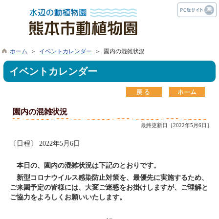
ホーム
＞
イベントカレンダー
＞ 園内の混雑状況
イベントカレンダー
園内の混雑状況
最終更新日［2022年5月6日］
〔日程〕 2022年5月6日
本日の、園内の混雑状況は下記のとおりです。
新型コロナウイルス感染防止対策を、最優先に実施するため、
ご来園予定の皆様には、大変ご迷惑をお掛けしますが、ご理解と
ご協力をよろしくお願いいたします。