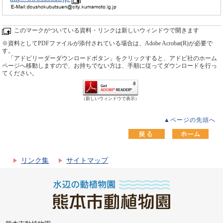
このマークがついている資料・リンクは新しいウィンドウで開きます
※資料としてPDFファイルが添付されている場合は、Adobe Acrobat(R)が必要で
す。
「アドビリーダーダウンロードボタン」をクリックすると、アドビ社のホーム
ページへ移動しますので、お持ちでない方は、手順に従ってダウンロードを行っ
てください。
（新しいウィンドウで表示）
▲ページの先頭へ
リンク集
サイトマップ