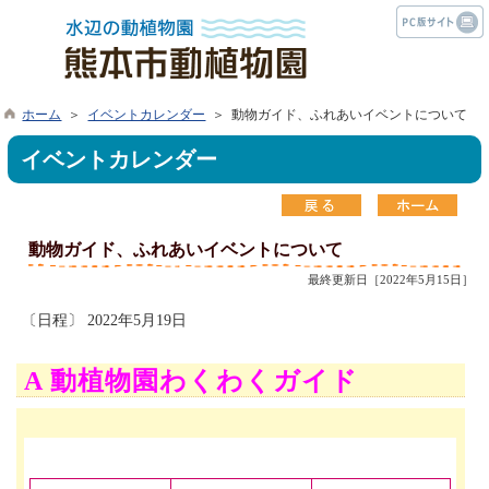
ホーム
＞
イベントカレンダー
＞ 動物ガイド、ふれあいイベントについて
イベントカレンダー
動物ガイド、ふれあいイベントについて
最終更新日［2022年5月15日］
〔日程〕 2022年5月19日
A 動植物園わくわくガイド