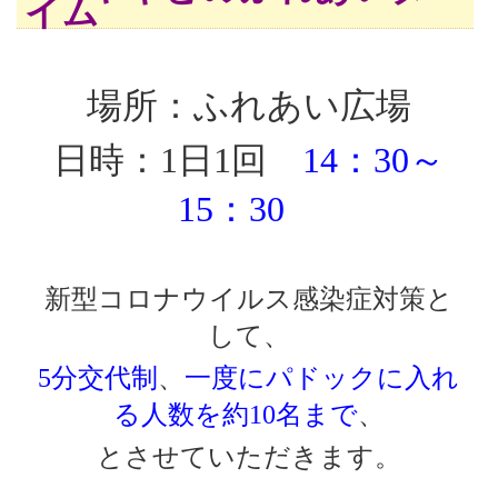
イム
場所：ふれあい広場
日時：1日1回
14：30～
15：30
新型コロナウイルス感染症対策と
して、
5分交代制
、
一度にパドックに入れ
る人数を約10名まで
、
とさせていただきます。