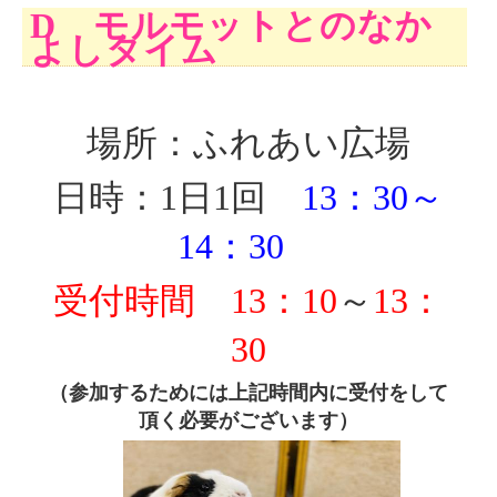
D モルモットとのなか
よしタイム
場所：ふれあい広場
日時：1日1回
13：30～
14：30
受付時間
13：10
～
13：
30
（参加するためには上記時間内に受付をして
頂く必要がございます）