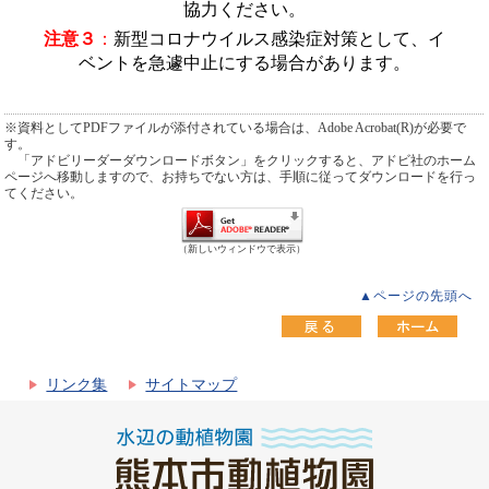
協力ください。
注意３
：
新型コロナウイルス感染症対策として、イ
ベントを急遽中止にする場合があります。
※資料としてPDFファイルが添付されている場合は、Adobe Acrobat(R)が必要で
す。
「アドビリーダーダウンロードボタン」をクリックすると、アドビ社のホーム
ページへ移動しますので、お持ちでない方は、手順に従ってダウンロードを行っ
てください。
（新しいウィンドウで表示）
▲ページの先頭へ
リンク集
サイトマップ